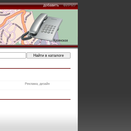
добавить
ФИРМУ
Реклама, дизайн